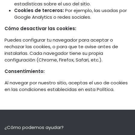
estadísticas sobre el uso del sitio.
Cookies de terceros:
Por ejemplo, las usadas por
Google Analytics o redes sociales.
Cómo desactivar las cookies:
Puedes configurar tu navegador para aceptar o
rechazar las cookies, o para que te avise antes de
instalarlas. Cada navegador tiene su propia
configuración (Chrome, Firefox, Safari, etc.).
Consentimiento:
Al navegar por nuestro sitio, aceptas el uso de cookies
en las condiciones establecidas en esta Política.
¿Cómo podemos ayudar?