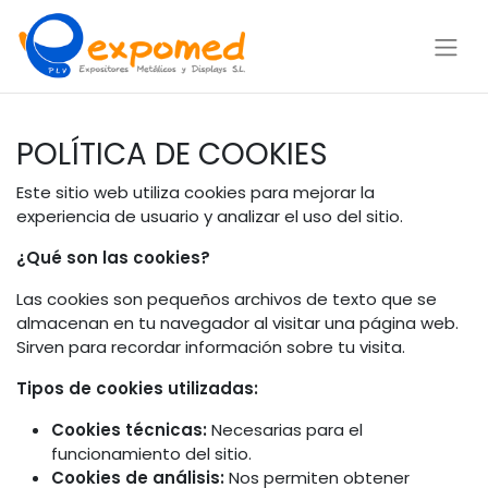
POLÍTICA DE COOKIES
Este sitio web utiliza cookies para mejorar la
experiencia de usuario y analizar el uso del sitio.
¿Qué son las cookies?
Las cookies son pequeños archivos de texto que se
almacenan en tu navegador al visitar una página web.
Sirven para recordar información sobre tu visita.
Tipos de cookies utilizadas:
Cookies técnicas:
Necesarias para el
funcionamiento del sitio.
Cookies de análisis:
Nos permiten obtener