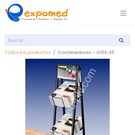
Todos los productos
Contenedores – G102-25