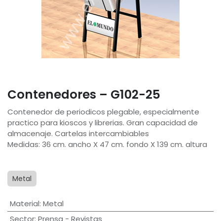
Contenedores – G102-25
Contenedor de periodicos plegable, especialmente
practico para kioscos y librerias. Gran capacidad de
almacenaje. Cartelas intercambiables
Medidas: 36 cm. ancho X 47 cm. fondo X 139 cm. altura
Metal
Material
:
Metal
Sector
:
Prensa - Revistas