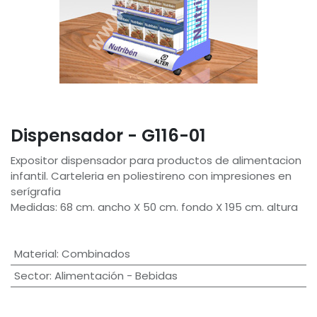
Dispensador - G116-01
Expositor dispensador para productos de alimentacion
infantil. Carteleria en poliestireno con impresiones en
serígrafia
Medidas: 68 cm. ancho X 50 cm. fondo X 195 cm. altura
Material
:
Combinados
Sector
:
Alimentación - Bebidas