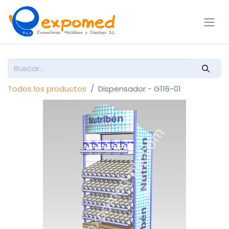
Todos los productos
Dispensador - G116-01