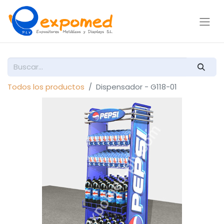
Todos los productos
Dispensador - G118-01