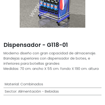
Dispensador - G118-01
Moderno diseño con gran capacidad de almacenaje.
Bandejas superiores con dispensador de botes, e
inferiores para botellas grandes
Medidas: 70 cm. ancho X 55 cm. fondo X 190 cm. altura
Material
:
Combinados
Sector
:
Alimentación - Bebidas