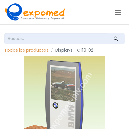
Todos los productos
Displays - G119-02