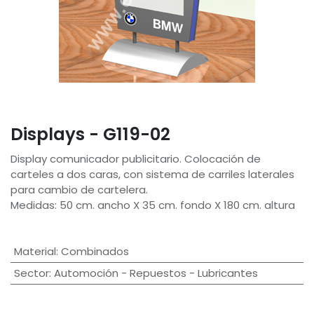
Displays - G119-02
Display comunicador publicitario. Colocación de
carteles a dos caras, con sistema de carriles laterales
para cambio de cartelera.
Medidas: 50 cm. ancho X 35 cm. fondo X 180 cm. altura
Material
:
Combinados
Sector
:
Automoción - Repuestos - Lubricantes