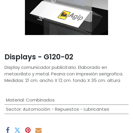
Displays - G120-02
Display comunicador publicitario. Elaborado en
metacrilato y metal. Peana con impresión serigrafica.
Medidas: 21 cm. ancho X 12 cm. fondo X 35 cm. altura
Material
:
Combinados
Sector
:
Automoción - Repuestos - Lubricantes