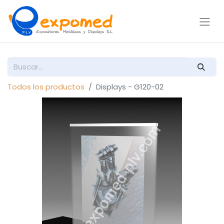
Todos los productos
Displays - G120-02