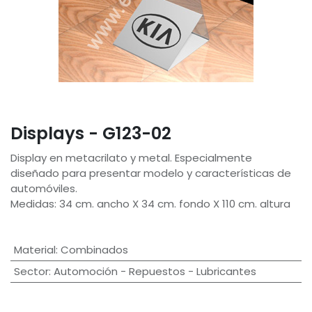
Displays - G123-02
Display en metacrilato y metal. Especialmente
diseñado para presentar modelo y características de
automóviles.
Medidas: 34 cm. ancho X 34 cm. fondo X 110 cm. altura
Material
:
Combinados
Sector
:
Automoción - Repuestos - Lubricantes