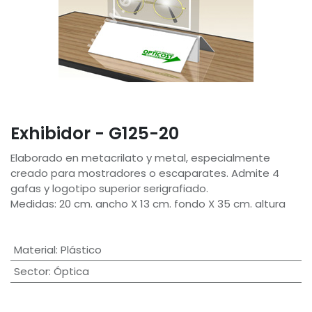
Exhibidor - G125-20
Elaborado en metacrilato y metal, especialmente
creado para mostradores o escaparates. Admite 4
gafas y logotipo superior serigrafiado.
Medidas: 20 cm. ancho X 13 cm. fondo X 35 cm. altura
Material
:
Plástico
Sector
:
Óptica