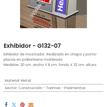
Exhibidor - G132-07
Exhibidor de mostrador. Realizado en chapa y porta-
placas en poliestireno moldeado.
Medidas: 20 cm. ancho X 8 cm. fondo X 32 cm. altura
Material
:
Metal
Sector
:
Construcción - Tarimas - Pavimentos