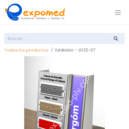
Todos los productos
Exhibidor - G132-07