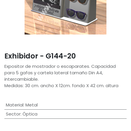
Exhibidor - G144-20
Expositor de mostrador o escaparates. Capacidad
para 5 gafas y cartela lateral tamaño Din A4,
intercambiable.
Medidas: 30 cm. ancho X 12cm. fondo X 42 cm. altura
Material
:
Metal
Sector
:
Óptica