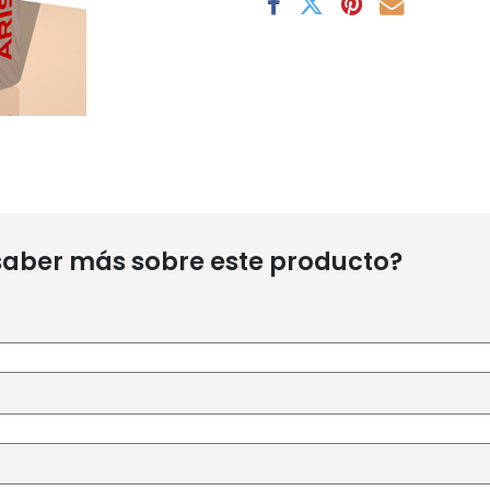
saber más sobre este producto?