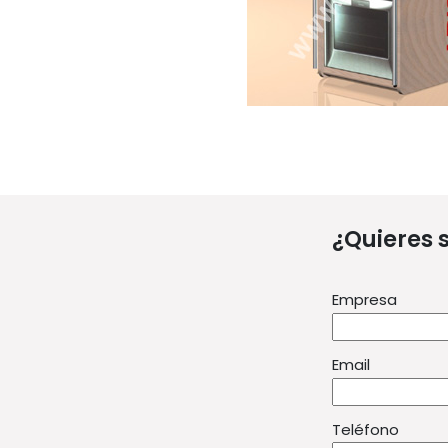
¿Quieres 
Empresa
Email
Teléfono