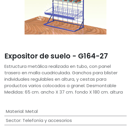
Expositor de suelo - G164-27
Estructura metálica realizada en tubo, con panel
trasero en malla cuadriculada. Ganchos para blister
individuales regulables en altura, y cestas para
productos varios colocados a granel. Desmontable
Medidas: 65 cm. ancho X 37 cm. fondo X 180 cm. altura
Material
:
Metal
Sector
:
Telefonía y accesorios