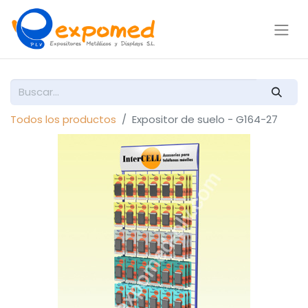
Todos los productos
Expositor de suelo - G164-27