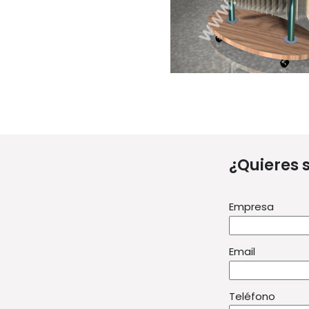
¿Quieres 
Empresa
Email
Teléfono