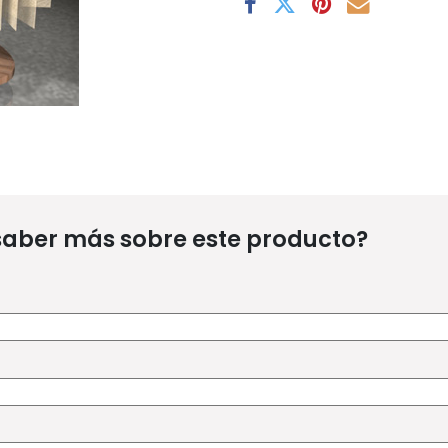
saber más sobre este producto?