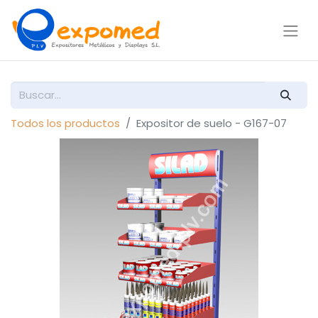
Todos los productos
Expositor de suelo - G167-07