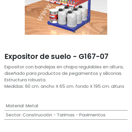
Expositor de suelo - G167-07
Expositor con bandejas en chapa regulables en altura,
diseñado para productos de pegamentos y siliconas.
Estructura robusta.
Medidas: 60 cm. ancho X 65 cm. fondo X 195 cm. altura
Material
:
Metal
Sector
:
Construcción - Tarimas - Pavimentos