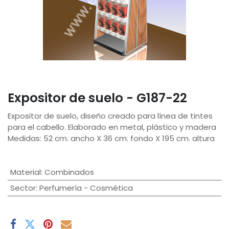
Expositor de suelo - G187-22
Expositor de suelo, diseño creado para línea de tintes
para el cabello. Elaborado en metal, plástico y madera
Medidas: 52 cm. ancho X 36 cm. fondo X 195 cm. altura
Material
:
Combinados
Sector
:
Perfumería - Cosmética