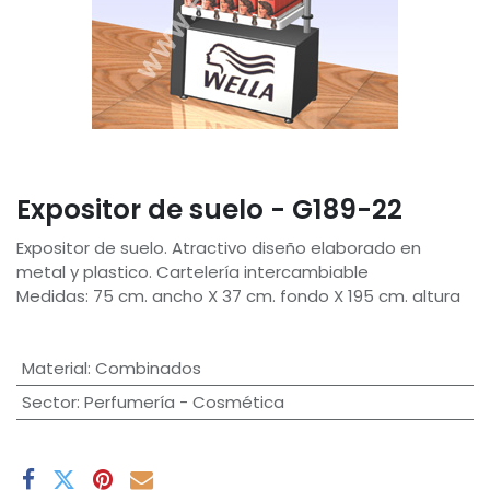
Expositor de suelo - G189-22
Expositor de suelo. Atractivo diseño elaborado en
metal y plastico. Cartelería intercambiable
Medidas: 75 cm. ancho X 37 cm. fondo X 195 cm. altura
Material
:
Combinados
Sector
:
Perfumería - Cosmética