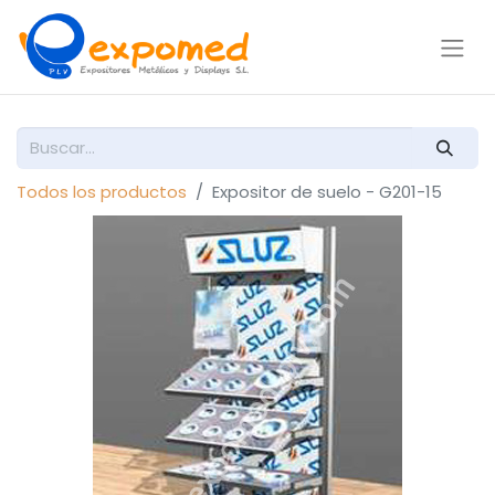
Todos los productos
Expositor de suelo - G201-15