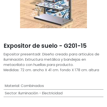
Expositor de suelo - G201-15
Expositor presentadr. Diseño creado para articulos de
iluminación. Extructura metálica y bandejas en
metacrilato con huellas para producto.
Medidas: 72 cm. ancho X 41 cm. fondo X 178 cm. altura
Material
:
Combinados
Sector
:
Iluminación - Electricidad