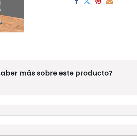
saber más sobre este producto?