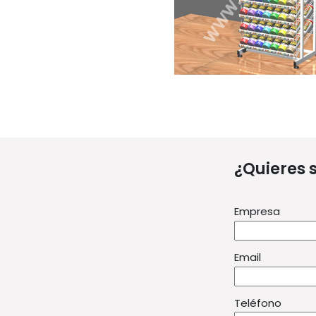
¿Quieres 
Empresa
Email
Teléfono