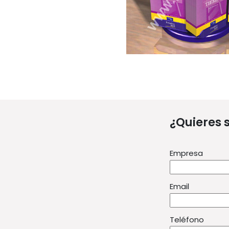
¿Quieres 
Empresa
Email
Teléfono