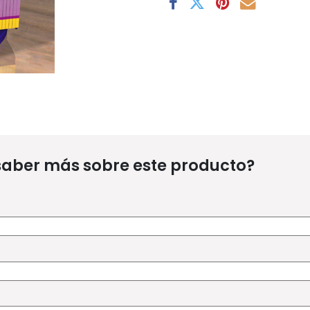
saber más sobre este producto?