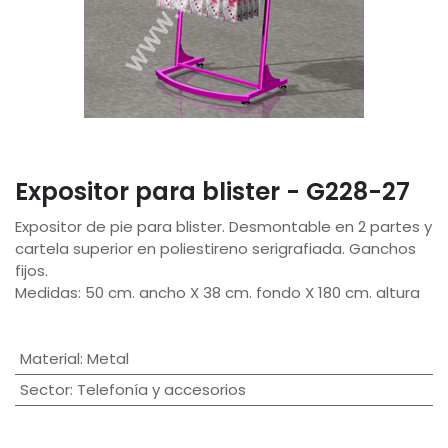
Expositor para blister - G228-27
Expositor de pie para blister. Desmontable en 2 partes y
cartela superior en poliestireno serigrafiada. Ganchos
fijos.
Medidas: 50 cm. ancho X 38 cm. fondo X 180 cm. altura
Material
:
Metal
Sector
:
Telefonía y accesorios