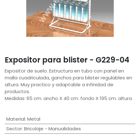
Expositor para blister - G229-04
Expositor de suelo. Estructura en tubo con panel en
malla cuadriculada, ganchos para blister regulables en
altura. Muy practico y adaptable a infinidad de
productos.
Medidas: 65 cm. ancho X 40 cm. fondo X 195 cm. altura
Material
:
Metal
Sector
:
Bricolaje - Manualidades