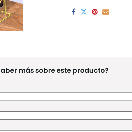
saber más sobre este producto?