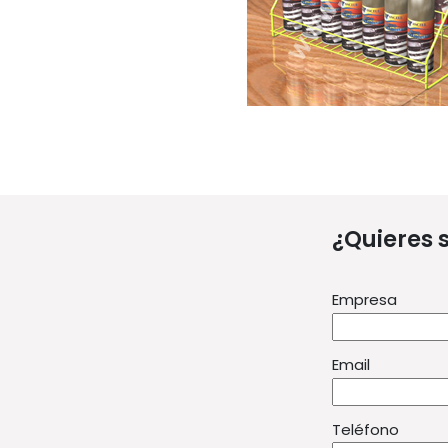
¿Quieres 
Empresa
Email
Teléfono