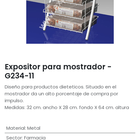
Expositor para mostrador -
G234-11
Diseño para productos dieteticos. Situado en el
mostrador da un alto porcentaje de compra por
impulso.
Medidas: 32 cm. ancho X 28 cm. fondo X 64 cm. altura
Material
:
Metal
Sector
:
Farmacia