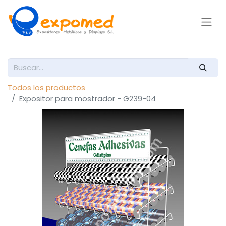
Todos los productos
Expositor para mostrador - G239-04