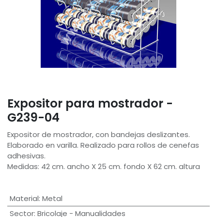
Expositor para mostrador -
G239-04
Expositor de mostrador, con bandejas deslizantes.
Elaborado en varilla. Realizado para rollos de cenefas
adhesivas.
Medidas: 42 cm. ancho X 25 cm. fondo X 62 cm. altura
Material
:
Metal
Sector
:
Bricolaje - Manualidades