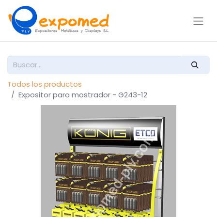
Todos los productos
Expositor para mostrador - G243-12