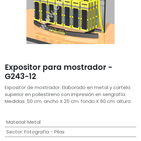
Expositor para mostrador -
G243-12
Expositor de mostrador. Elaborado en metal y cartela
superior en poliestireno con impresión en serigrafía.
Medidas: 50 cm. ancho X 25 cm. fondo X 60 cm. altura
Material
:
Metal
Sector
:
Fotografía - Pilas