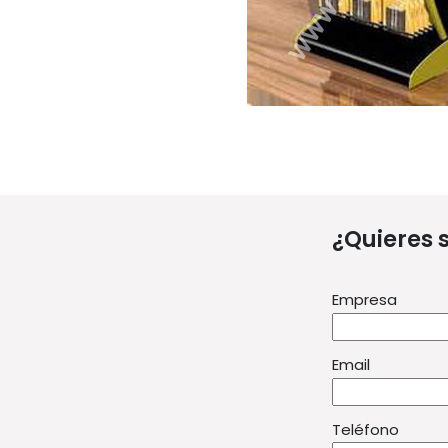
¿Quieres 
Empresa
Email
Teléfono