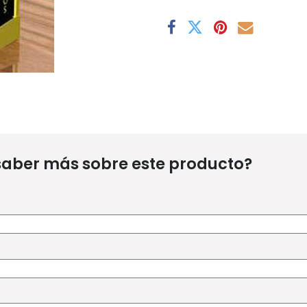
saber más sobre este producto?