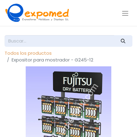
Todos los productos
Expositor para mostrador - G245-12