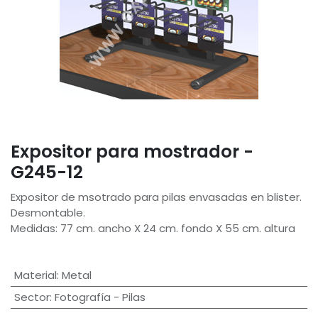
Expositor para mostrador -
G245-12
Expositor de msotrado para pilas envasadas en blister.
Desmontable.
Medidas: 77 cm. ancho X 24 cm. fondo X 55 cm. altura
Material
:
Metal
Sector
:
Fotografía - Pilas