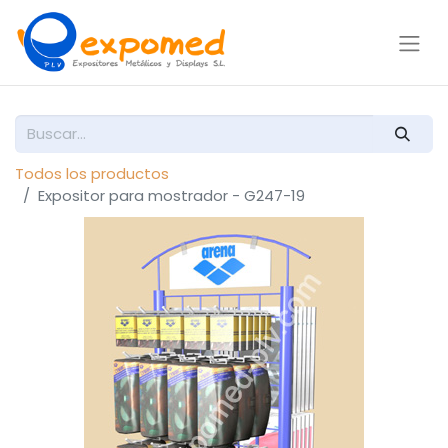
Todos los productos
Expositor para mostrador - G247-19