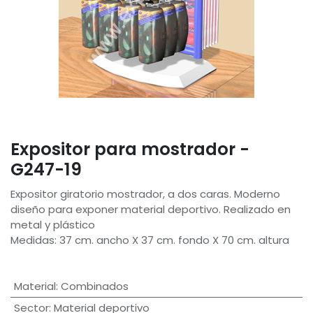
Expositor para mostrador -
G247-19
Expositor giratorio mostrador, a dos caras. Moderno
diseño para exponer material deportivo. Realizado en
metal y plástico
Medidas: 37 cm. ancho X 37 cm. fondo X 70 cm. altura
Material
:
Combinados
Sector
:
Material deportivo