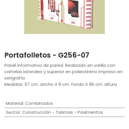
Portafolletos - G256-07
Panel informativo de pared. Realizado en varilla con
cartelas laterales y superior en poliestireno impreso en
serigrafía
Medidas: 57 cm. ancho X 9 cm. fondo X 86 cm. altura
Material
:
Combinados
Sector
:
Construcción - Tarimas - Pavimentos