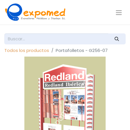
Todos los productos
Portafolletos - G256-07