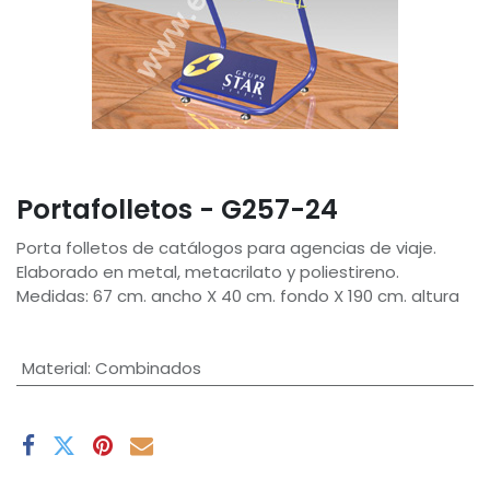
Portafolletos - G257-24
Porta folletos de catálogos para agencias de viaje.
Elaborado en metal, metacrilato y poliestireno.
Medidas: 67 cm. ancho X 40 cm. fondo X 190 cm. altura
Material
:
Combinados