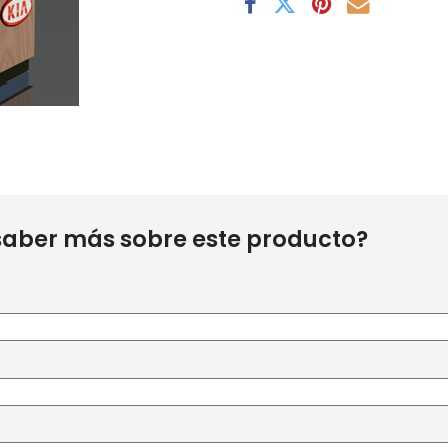
saber más sobre este producto?