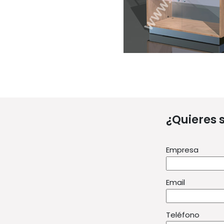
¿Quieres 
Empresa
Email
Teléfono