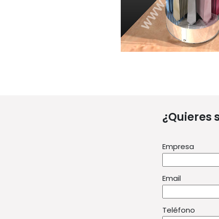
¿Quieres 
Empresa
Email
Teléfono