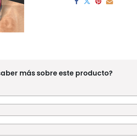
saber más sobre este producto?