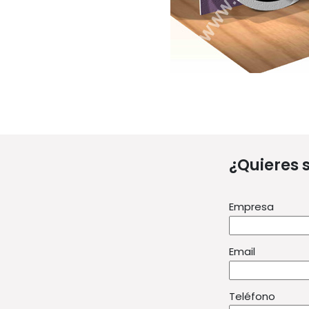
¿Quieres 
Empresa
Email
Teléfono