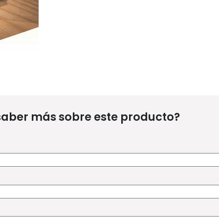
saber más sobre este producto?