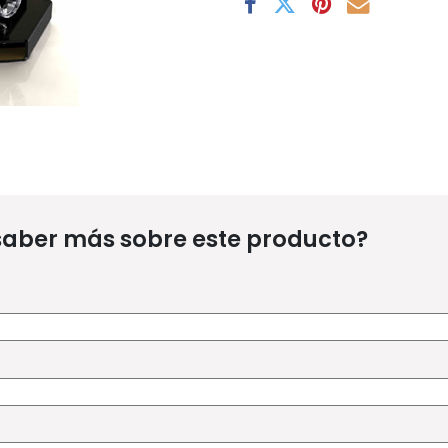
saber más sobre este producto?