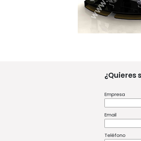
¿Quieres 
Empresa
Email
Teléfono