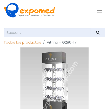
Todos los productos
Vitrina - G280-17