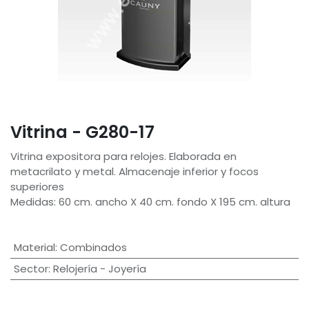
Vitrina - G280-17
Vitrina expositora para relojes. Elaborada en
metacrilato y metal. Almacenaje inferior y focos
superiores
Medidas: 60 cm. ancho X 40 cm. fondo X 195 cm. altura
Material
:
Combinados
Sector
:
Relojería - Joyería