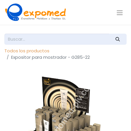
Todos los productos
Expositor para mostrador - G285-22