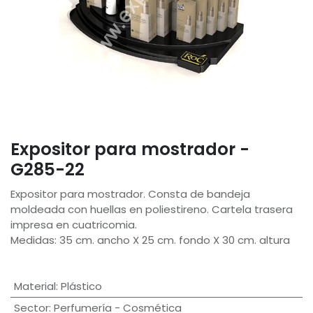
Expositor para mostrador -
G285-22
Expositor para mostrador. Consta de bandeja
moldeada con huellas en poliestireno. Cartela trasera
impresa en cuatricomia.
Medidas: 35 cm. ancho X 25 cm. fondo X 30 cm. altura
Material
:
Plástico
Sector
:
Perfumería - Cosmética