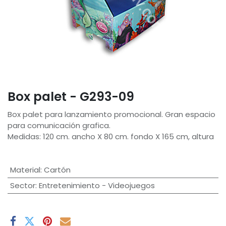
Box palet - G293-09
Box palet para lanzamiento promocional. Gran espacio
para comunicación grafica.
Medidas: 120 cm. ancho X 80 cm. fondo X 165 cm, altura
Material
:
Cartón
Sector
:
Entretenimiento - Videojuegos