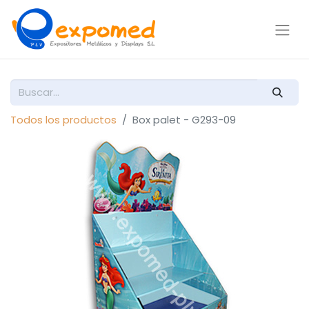
Todos los productos
Box palet - G293-09