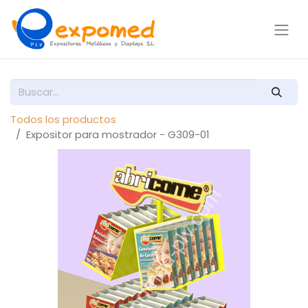
Todos los productos
Expositor para mostrador - G309-01