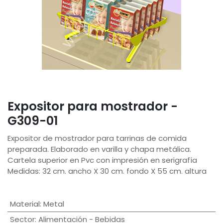
Expositor para mostrador -
G309-01
Expositor de mostrador para tarrinas de comida
preparada. Elaborado en varilla y chapa metálica.
Cartela superior en Pvc con impresión en serigrafía
Medidas: 32 cm. ancho X 30 cm. fondo X 55 cm. altura
Material
:
Metal
Sector
:
Alimentación - Bebidas