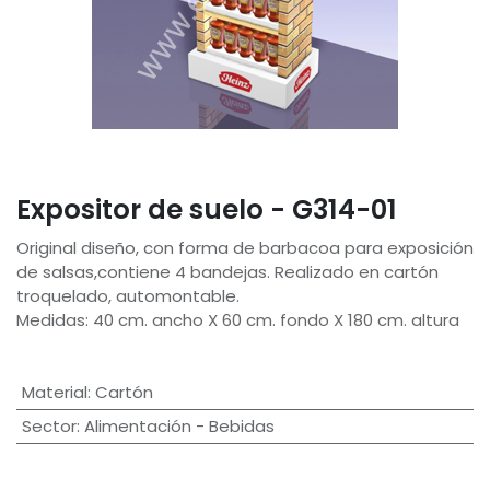
Expositor de suelo - G314-01
Original diseño, con forma de barbacoa para exposición
de salsas,contiene 4 bandejas. Realizado en cartón
troquelado, automontable.
Medidas: 40 cm. ancho X 60 cm. fondo X 180 cm. altura
Material
:
Cartón
Sector
:
Alimentación - Bebidas