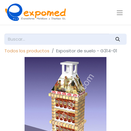
Todos los productos
Expositor de suelo - G314-01