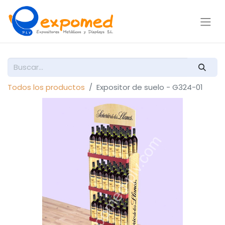
Todos los productos
Expositor de suelo - G324-01