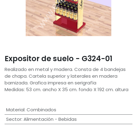
Expositor de suelo - G324-01
Realizado en metal y madera. Consta de 4 bandejas
de chapa. Cartela superior y laterales en madera
barnizada. Grafica impresa en serigrafía
Medidas: 53 cm. ancho X 35 cm. fondo X 192 cm. altura
Material
:
Combinados
Sector
:
Alimentación - Bebidas