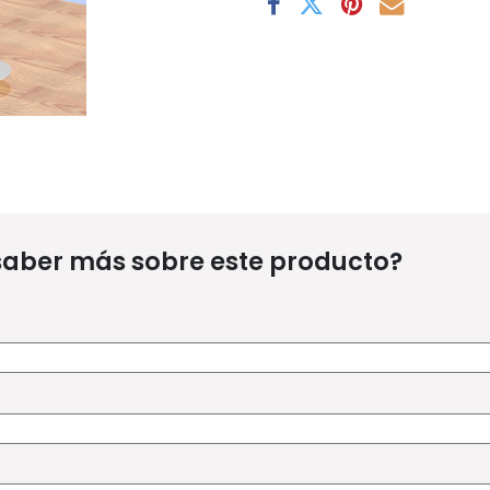
saber más sobre este producto?