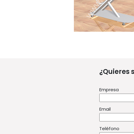
¿Quieres 
Empresa
Email
Teléfono