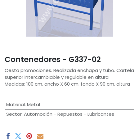
Contenedores - G337-02
Cesta promociones. Realizada enchapa y tubo. Cartela
superior intercambiable y regulable en altura
Medidas: 100 cm. ancho X 60 cm. fondo X 90 cm. altura
Material
:
Metal
Sector
:
Automoción - Repuestos - Lubricantes