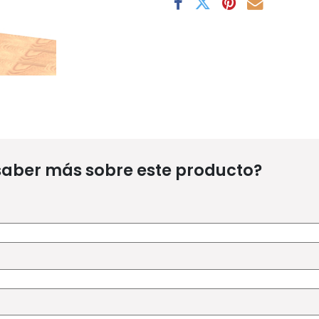
saber más sobre este producto?