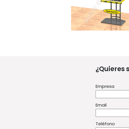
¿Quieres 
Empresa
Email
Teléfono