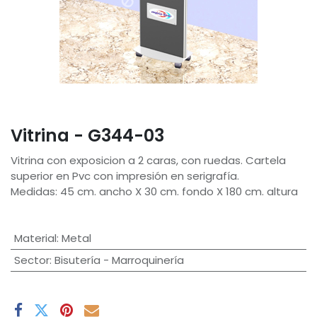
Vitrina - G344-03
Vitrina con exposicion a 2 caras, con ruedas. Cartela
superior en Pvc con impresión en serigrafía.
Medidas: 45 cm. ancho X 30 cm. fondo X 180 cm. altura
Material
:
Metal
Sector
:
Bisutería - Marroquinería