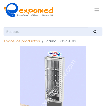
Todos los productos
Vitrina - G344-03