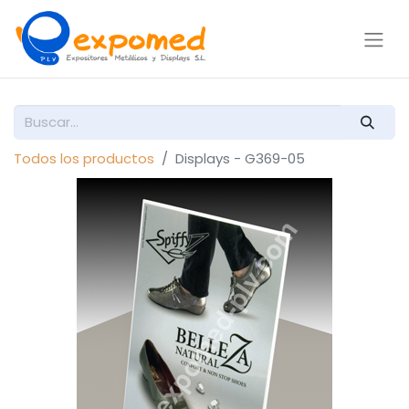
Todos los productos
Displays - G369-05