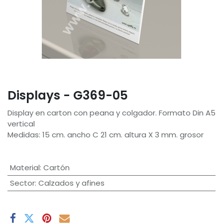
Displays - G369-05
Display en carton con peana y colgador. Formato Din A5
vertical
Medidas: 15 cm. ancho C 21 cm. altura X 3 mm. grosor
Material
:
Cartón
Sector
:
Calzados y afines