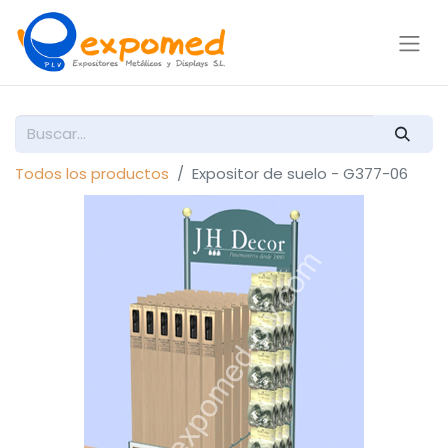
Todos los productos
Expositor de suelo - G377-06