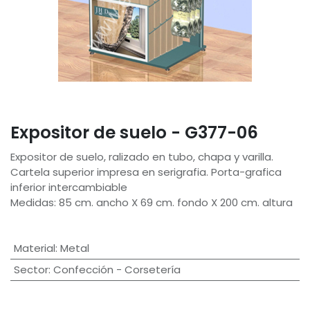
Expositor de suelo - G377-06
Expositor de suelo, ralizado en tubo, chapa y varilla.
Cartela superior impresa en serigrafia. Porta-grafica
inferior intercambiable
Medidas: 85 cm. ancho X 69 cm. fondo X 200 cm. altura
Material
:
Metal
Sector
:
Confección - Corsetería