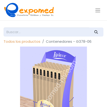
Todos los productos
Contenedores - G378-06