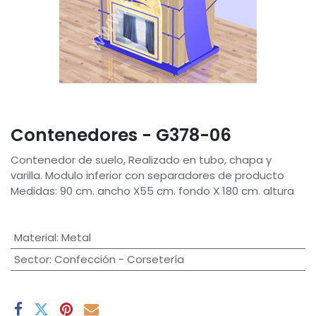
Contenedores - G378-06
Contenedor de suelo, Realizado en tubo, chapa y
varilla. Modulo inferior con separadores de producto
Medidas: 90 cm. ancho X55 cm. fondo X 180 cm. altura
Material
:
Metal
Sector
:
Confección - Corsetería