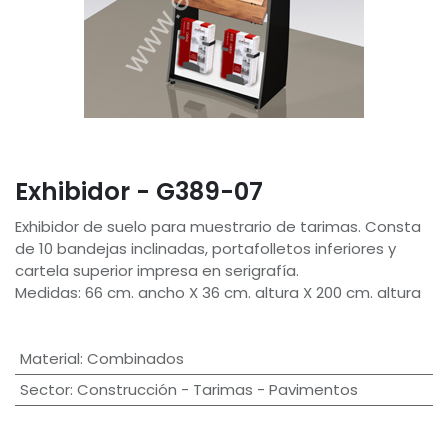
Exhibidor - G389-07
Exhibidor de suelo para muestrario de tarimas. Consta
de 10 bandejas inclinadas, portafolletos inferiores y
cartela superior impresa en serigrafía.
Medidas: 66 cm. ancho X 36 cm. altura X 200 cm. altura
Material
:
Combinados
Sector
:
Construcción - Tarimas - Pavimentos