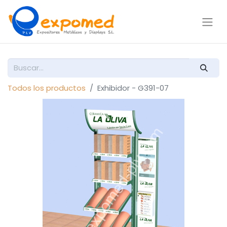
Todos los productos
Exhibidor - G391-07