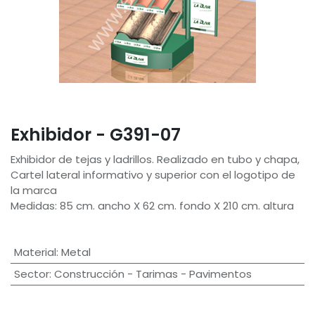
Exhibidor - G391-07
Exhibidor de tejas y ladrillos. Realizado en tubo y chapa,
Cartel lateral informativo y superior con el logotipo de
la marca
Medidas: 85 cm. ancho X 62 cm. fondo X 210 cm. altura
Material
:
Metal
Sector
:
Construcción - Tarimas - Pavimentos