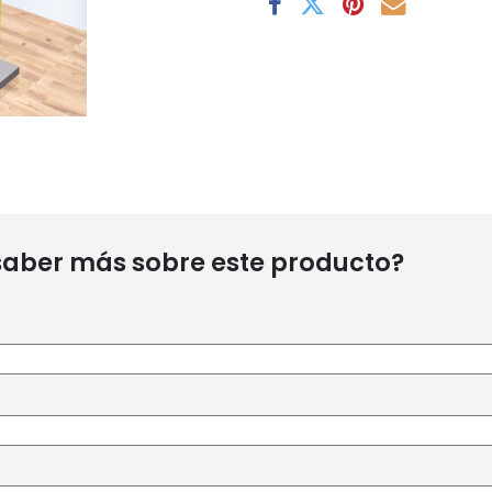
saber más sobre este producto?