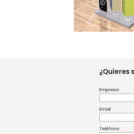
¿Quieres 
Empresa
Email
Teléfono